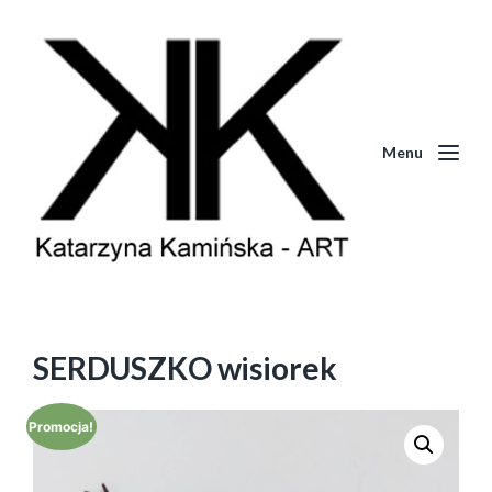
Menu
SERDUSZKO wisiorek
Promocja!