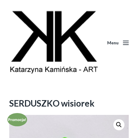
Menu
SERDUSZKO wisiorek
Promocja!