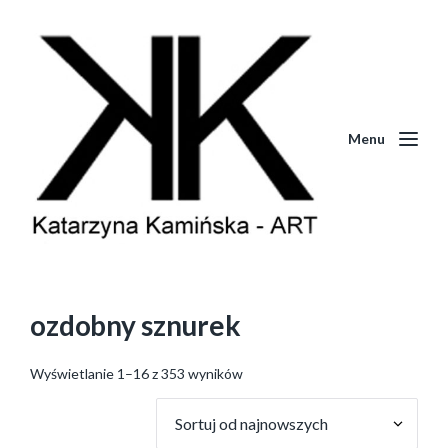
Menu
ozdobny sznurek
Wyświetlanie 1–16 z 353 wyników