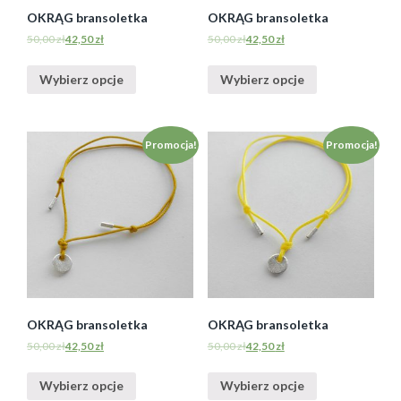
OKRĄG bransoletka
OKRĄG bransoletka
50,00
zł
42,50
zł
50,00
zł
42,50
zł
Wybierz opcje
Wybierz opcje
Promocja!
Promocja!
OKRĄG bransoletka
OKRĄG bransoletka
50,00
zł
42,50
zł
50,00
zł
42,50
zł
Wybierz opcje
Wybierz opcje