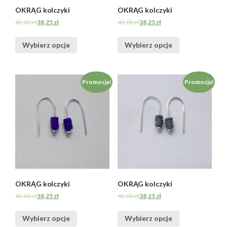
OKRĄG kolczyki
OKRĄG kolczyki
45,00
zł
38,25
zł
45,00
zł
38,25
zł
Wybierz opcje
Wybierz opcje
Promocja!
Promocja!
OKRĄG kolczyki
OKRĄG kolczyki
45,00
zł
38,25
zł
45,00
zł
38,25
zł
Wybierz opcje
Wybierz opcje