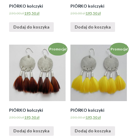
PIÓRKO kolczyki
PIÓRKO kolczyki
230,00
zł
195,50
zł
230,00
zł
195,50
zł
Dodaj do koszyka
Dodaj do koszyka
Promocja!
Promocja!
PIÓRKO kolczyki
PIÓRKO kolczyki
230,00
zł
195,50
zł
230,00
zł
195,50
zł
Dodaj do koszyka
Dodaj do koszyka