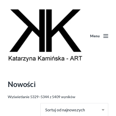
Menu
Nowości
Wyświetlanie 5329–5344 z 5409 wyników